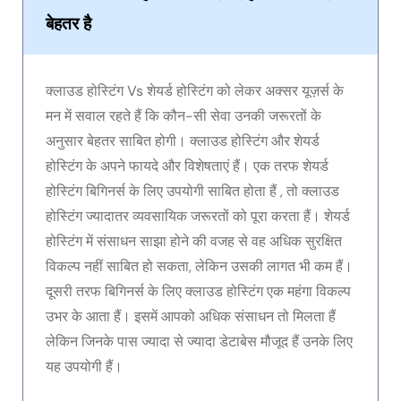
बेहतर है
क्लाउड होस्टिंग Vs शेयर्ड होस्टिंग को लेकर अक्सर यूज़र्स के
मन में सवाल रहते हैं कि कौन-सी सेवा उनकी जरूरतों के
अनुसार बेहतर साबित होगी। क्लाउड होस्टिंग और शेयर्ड
होस्टिंग के अपने फायदे और विशेषताएं हैं। एक तरफ शेयर्ड
होस्टिंग बिगिनर्स के लिए उपयोगी साबित होता हैं , तो क्लाउड
होस्टिंग ज्यादातर व्यवसायिक जरूरतों को पूरा करता हैं। शेयर्ड
होस्टिंग में संसाधन साझा होने की वजह से वह अधिक सुरक्षित
विकल्प नहीं साबित हो सकता, लेकिन उसकी लागत भी कम हैं।
दूसरी तरफ बिगिनर्स के लिए क्लाउड होस्टिंग एक महंगा विकल्प
उभर के आता हैं। इसमें आपको अधिक संसाधन तो मिलता हैं
लेकिन जिनके पास ज्यादा से ज्यादा डेटाबेस मौजूद हैं उनके लिए
यह उपयोगी हैं।