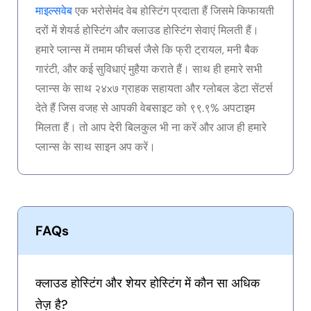
माइल्सवेब
एक भरोसेमंद वेब होस्टिंग प्रदाता हैं जिसमे किफायती
दरों में शेयर्ड होस्टिंग और क्लाउड होस्टिंग सेवाएं मिलती हैं।
हमारे प्लान्स में तमाम फीचर्स जैसे कि फ्री ट्रायल, मनी बैक
गारंटी, और कई सुविधाएं मुहैया कराते हैं। साथ ही हमारे सभी
प्लान्स के साथ २४x७ ग्राहक सहायता और ग्लोबल डेटा सेंटर्स
देते हैं जिस वजह से आपकी वेबसाइट को ९९.९% अपटाइम
मिलता हैं। तो आप देरी बिलकुल भी ना करें और आज ही हमारे
प्लान्स के साथ साइन अप करें।
FAQs
क्लाउड होस्टिंग और शेयर होस्टिंग में कौन सा अधिक
तेज़ है?