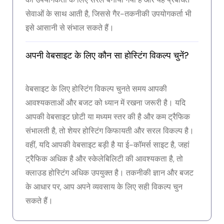
सेवाओं के साथ आती है, जिससे गैर-तकनीकी उपयोगकर्ता भी
इसे आसानी से संभाल सकते हैं।
अपनी वेबसाइट के लिए कौन सा होस्टिंग विकल्प चुनें?
वेबसाइट के लिए होस्टिंग विकल्प चुनते समय आपकी
आवश्यकताओं और बजट को ध्यान में रखना जरूरी है। यदि
आपकी वेबसाइट छोटी या मध्यम स्तर की है और कम ट्रैफिक
संभालती है, तो शेयर होस्टिंग किफायती और सरल विकल्प है।
वहीं, यदि आपकी वेबसाइट बड़ी है या ई-कॉमर्स साइट है, जहां
ट्रैफिक अधिक है और स्केलेबिलिटी की आवश्यकता है, तो
क्लाउड होस्टिंग अधिक उपयुक्त है। तकनीकी ज्ञान और बजट
के आधार पर, आप अपने व्यवसाय के लिए सही विकल्प चुन
सकते हैं।