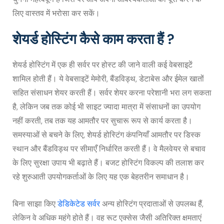
लिए वास्तव में भरोसा कर सकें।
शेयर्ड होस्टिंग कैसे काम करता हैं ?
शेयर्ड होस्टिंग में एक ही सर्वर पर होस्ट की जाने वाली कई वेबसाइटें
शामिल होती हैं। ये वेबसाइटें मेमोरी, बैंडविड्थ, डेटाबेस और ईमेल खातों
सहित संसाधन शेयर करती हैं। सर्वर शेयर करना परेशानी भरा लग सकता
है, लेकिन जब तक कोई भी साइट ज्यादा मात्रा में संसाधनों का उपयोग
नहीं करती, तब तक यह आमतौर पर सुचारू रूप से कार्य करता है।
समस्याओं से बचने के लिए, शेयर्ड होस्टिंग कंपनियाँ आमतौर पर डिस्क
स्थान और बैंडविड्थ पर सीमाएँ निर्धारित करती हैं। वे मैलवेयर से बचाव
के लिए सुरक्षा उपाय भी बढ़ाते हैं। बजट होस्टिंग विकल्प की तलाश कर
रहे शुरुआती उपयोगकर्ताओं के लिए यह एक बेहतरीन समाधान है।
बिना साझा किए
डेडिकेटेड सर्वर
अन्य होस्टिंग प्रदाताओं से उपलब्ध हैं,
लेकिन वे अधिक महंगे होते हैं। वह रूट एक्सेस जैसी अतिरिक्त क्षमताएं