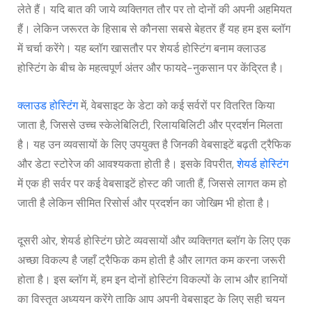
लेते हैं। यदि बात की जाये व्यक्तिगत तौर पर तो दोनों की अपनी अहमियत
हैं। लेकिन जरूरत के हिसाब से कौनसा सबसे बेहतर हैं यह हम इस ब्लॉग
में चर्चा करेंगे। यह ब्लॉग खासतौर पर शेयर्ड होस्टिंग बनाम क्लाउड
होस्टिंग के बीच के महत्वपूर्ण अंतर और फायदे-नुकसान पर केंद्रित है।
क्लाउड होस्टिंग
में, वेबसाइट के डेटा को कई सर्वरों पर वितरित किया
जाता है, जिससे उच्च स्केलेबिलिटी, रिलायबिलिटी और प्रदर्शन मिलता
है। यह उन व्यवसायों के लिए उपयुक्त है जिनकी वेबसाइटें बढ़ती ट्रैफिक
और डेटा स्टोरेज की आवश्यकता होती है। इसके विपरीत,
शेयर्ड होस्टिंग
में एक ही सर्वर पर कई वेबसाइटें होस्ट की जाती हैं, जिससे लागत कम हो
जाती है लेकिन सीमित रिसोर्स और प्रदर्शन का जोखिम भी होता है।
दूसरी ओर, शेयर्ड होस्टिंग छोटे व्यवसायों और व्यक्तिगत ब्लॉग के लिए एक
अच्छा विकल्प है जहाँ ट्रैफिक कम होती है और लागत कम करना जरूरी
होता है। इस ब्लॉग में, हम इन दोनों होस्टिंग विकल्पों के लाभ और हानियों
का विस्तृत अध्ययन करेंगे ताकि आप अपनी वेबसाइट के लिए सही चयन