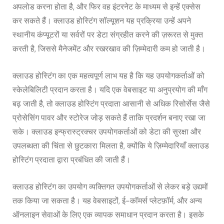
अपलोड करना होता है, और फिर वह इंटरनेट के माध्यम से इन्हें एक्सेस
कर सकते हैं। क्लाउड होस्टिंग सॉल्यूशन यह प्रक्रिया उन्हें अपने
स्थानीय कंप्यूटरों या सर्वरों पर डेटा संग्रहीत करने की ज़रूरत से मुक्त
करती है, जिससे मैनेजमेंट और रखरखाव की ज़िम्मेदारी कम हो जाती है।
क्लाउड होस्टिंग का एक महत्वपूर्ण लाभ यह है कि यह उपयोगकर्ताओं को
स्केलेबिलिटी प्रदान करता है। यदि एक वेबसाइट या अनुप्रयोग की माँग
बढ़ जाती है, तो क्लाउड होस्टिंग प्रदाता आसानी से अधिक रिसोर्सेस जैसे
प्रोसेसिंग पावर और स्टोरेज जोड़ सकते हैं ताकि प्रदर्शन बनाए रखा जा
सके। क्लाउड इन्फ्रास्ट्रक्चर उपयोगकर्ताओं को डेटा की सुरक्षा और
उपलब्धता की चिंता से छुटकारा मिलता है, क्योंकि ये ज़िम्मेदारियाँ क्लाउड
होस्टिंग प्रदाता द्वारा प्रबंधित की जाती हैं।
क्लाउड होस्टिंग का उपयोग व्यक्तिगत उपयोगकर्ताओं से लेकर बड़े उद्यमों
तक किया जा सकता है। यह वेबसाइटों, ई-कॉमर्स प्लेटफ़ॉर्म, और अन्य
ऑनलाइन सेवाओं के लिए एक व्यापक समाधान प्रदान करता है। इसके