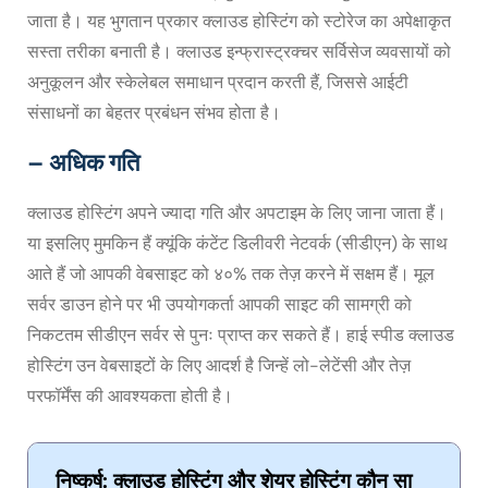
जाता है। यह भुगतान प्रकार क्लाउड होस्टिंग को स्टोरेज का अपेक्षाकृत
सस्ता तरीका बनाती है। क्लाउड इन्फ्रास्ट्रक्चर सर्विसेज व्यवसायों को
अनुकूलन और स्केलेबल समाधान प्रदान करती हैं, जिससे आईटी
संसाधनों का बेहतर प्रबंधन संभव होता है।
– अधिक गति
क्लाउड होस्टिंग अपने ज्यादा गति और अपटाइम के लिए जाना जाता हैं।
या इसलिए मुमकिन हैं क्यूंकि कंटेंट डिलीवरी नेटवर्क (सीडीएन) के साथ
आते हैं जो आपकी वेबसाइट को ४०% तक तेज़ करने में सक्षम हैं। मूल
सर्वर डाउन होने पर भी उपयोगकर्ता आपकी साइट की सामग्री को
निकटतम सीडीएन सर्वर से पुनः प्राप्त कर सकते हैं। हाई स्पीड क्लाउड
होस्टिंग उन वेबसाइटों के लिए आदर्श है जिन्हें लो-लेटेंसी और तेज़
परफॉर्मेंस की आवश्यकता होती है।
निष्कर्ष: क्लाउड होस्टिंग और शेयर होस्टिंग कौन सा