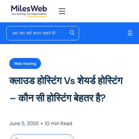
☰
Web Hosting
क्लाउड होस्टिंग Vs शेयर्ड होस्टिंग
– कौन सी होस्टिंग बेहतर है?
•
June 5, 2025
10 min Read