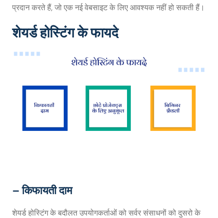
प्रदान करते हैं, जो एक नई वेबसाइट के लिए आवश्यक नहीं हो सकती हैं।
शेयर्ड होस्टिंग के फायदे
– किफायती दाम
शेयर्ड होस्टिंग के बदौलत उपयोगकर्ताओं को सर्वर संसाधनों को दुसरो के