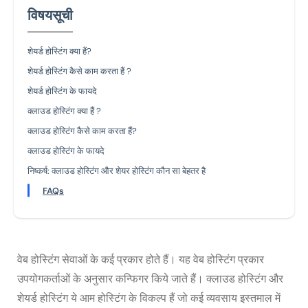
विषयसूची
शेयर्ड होस्टिंग क्या हैं?
शेयर्ड होस्टिंग कैसे काम करता हैं ?
शेयर्ड होस्टिंग के फायदे
क्लाउड होस्टिंग क्या हैं ?
क्लाउड होस्टिंग कैसे काम करता हैं?
क्लाउड होस्टिंग के फायदे
निष्कर्ष: क्लाउड होस्टिंग और शेयर होस्टिंग कौन सा बेहतर है
FAQs
वेब होस्टिंग सेवाओं के कई प्रकार होते हैं। यह वेब होस्टिंग प्रकार
उपयोगकर्ताओं के अनुसार कन्फिगर किये जाते हैं। क्लाउड होस्टिंग और
शेयर्ड होस्टिंग ये आम होस्टिंग के विकल्प हैं जो कई व्यवसाय इस्तमाल में