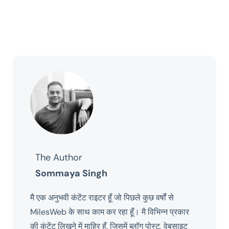
The Author
Sommaya Singh
मै एक अनुभवी कंटेंट राइटर हूँ जो पिछले कुछ वर्षों से
MilesWeb के साथ काम कर रहा हूँ। मै विभिन्न प्रकार
की कंटेंट लिखने में माहिर हूँ, जिसमें ब्लॉग पोस्ट, वेबसाइट