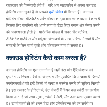
रखरखाव की जिम्मेदारी लेते हैं। यदि आप माइल्सवेब से अपना क्लाउड
होस्टिंग प्लान चुनते हैं तो आपको
फ्री डोमेन
भी मिलता हैं। क्लाउड
होस्टिंग मॉडल डेडिकेटेड सर्वर मॉडल का एक कम लागत वाला विकल्प है
जिसके लिए कंपनियों को अपने स्वयं के डेटा केंद्र बनाने और मैनेज करने
की आवश्यकता होती है। पारंपरिक मॉडल में, सर्वर और स्टोरेज,
डेडिकेटेड हार्डवेयर और वर्चुअल संसाधनों के साथ, परिसर में रहते हैं और
संगठनों के लिए महंगी पूंजी और परिचालन व्यय हो सकते हैं।
क्लाउड होस्टिंग कैसे काम करता हैं?
क्लाउड होस्टिंग एक ऐसा तकनीक है जहाँ डेटा और ऍप्लिकेशन्स को
इंटरनेट पर स्थित सर्वरों पर संग्रहीत और प्रबंधित किया जाता है, जिससे
उपयोगकर्ताओं को इन्हें किसी भी जगह से एक्सेस करने की सुविधा मिलती
है। इस प्रकार के होस्टिंग में, डेटा केंद्रों में स्थित कई सर्वरों का उपयोग
किया जाता है जो उच्च सुरक्षा, स्केलेबिलिटी, और उपलब्धता प्रदान करते
हैं। उपयोगकर्ताओं को अपने डेटा और ऍप्लिकेशन्स को इन सर्वरों पर