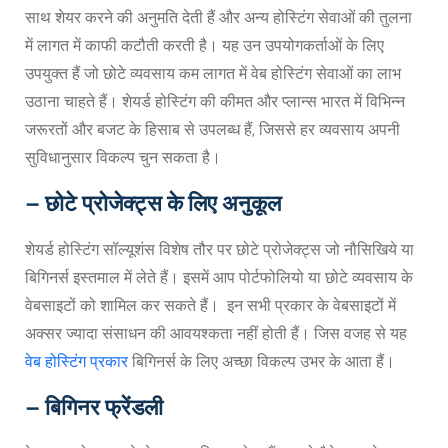
साथ शेयर करने की अनुमति देती हैं और अन्य होस्टिंग सेवाओं की तुलना
में लागत में काफी कटौती करती है। यह उन उपयोगकर्ताओं के लिए
उपयुक्त हैं जो छोटे व्यवसाय कम लागत में वेब होस्टिंग सेवाओं का लाभ
उठाना चाहते हैं। शेयर्ड होस्टिंग की कीमत और प्लान्स भारत में विभिन्न
जरूरतों और बजट के हिसाब से उपलब्ध हैं, जिससे हर व्यवसाय अपनी
सुविधानुसार विकल्प चुन सकता है।
– छोटे प्रोजेक्ट्स के लिए अनुकूल
शेयर्ड होस्टिंग सॉल्यूशंस विशेष तौर पर छोटे प्रोजेक्ट्स जो नौसिखिये या
बिगिनर्स इस्तमाल में लेते हैं। इसमें आप पोर्टफोलियो या छोटे व्यवसाय के
वेबसाइटों को शामिल कर सकते हैं। इन सभी प्रकार के वेबसाइटों में
अक्सर ज्यादा संसाधन की आवयश्कता नहीं होती हैं। जिस वजह से यह
वेब होस्टिंग प्रकार
बिगिनर्स के लिए अच्छा विकल्प उभर के आता हैं।
– बिगिनर फ्रेंडली