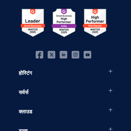
होस्टिंग
सर्वर्स
क्लाउड