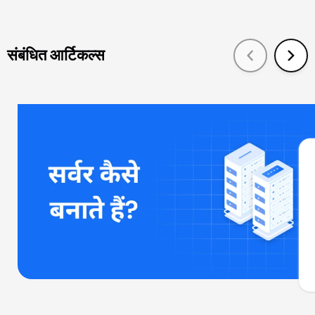
संबंधित आर्टिकल्स