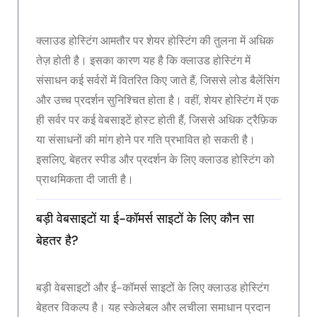
क्लाउड होस्टिंग आमतौर पर शेयर होस्टिंग की तुलना में अधिक
तेज़ होती है। इसका कारण यह है कि क्लाउड होस्टिंग में
संसाधन कई सर्वरों में वितरित किए जाते हैं, जिससे लोड बैलेंसिंग
और उच्च प्रदर्शन सुनिश्चित होता है। वहीं, शेयर होस्टिंग में एक
ही सर्वर पर कई वेबसाइटें होस्ट होती हैं, जिससे अधिक ट्रैफ़िक
या संसाधनों की मांग होने पर गति प्रभावित हो सकती है।
इसलिए, बेहतर स्पीड और प्रदर्शन के लिए क्लाउड होस्टिंग को
प्राथमिकता दी जाती है।
बड़ी वेबसाइटों या ई-कॉमर्स साइटों के लिए कौन सा
बेहतर है?
बड़ी वेबसाइटों और ई-कॉमर्स साइटों के लिए क्लाउड होस्टिंग
बेहतर विकल्प है। यह स्केलेबल और लचीला समाधान प्रदान