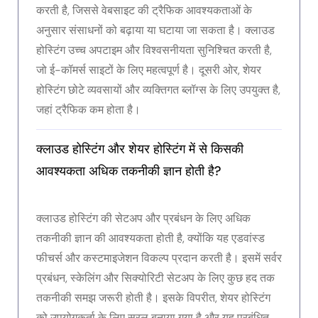
करती है, जिससे वेबसाइट की ट्रैफिक आवश्यकताओं के
अनुसार संसाधनों को बढ़ाया या घटाया जा सकता है। क्लाउड
होस्टिंग उच्च अपटाइम और विश्वसनीयता सुनिश्चित करती है,
जो ई-कॉमर्स साइटों के लिए महत्वपूर्ण है। दूसरी ओर, शेयर
होस्टिंग छोटे व्यवसायों और व्यक्तिगत ब्लॉग्स के लिए उपयुक्त है,
जहां ट्रैफिक कम होता है।
क्लाउड होस्टिंग और शेयर होस्टिंग में से किसकी
आवश्यकता अधिक तकनीकी ज्ञान होती है?
क्लाउड होस्टिंग की सेटअप और प्रबंधन के लिए अधिक
तकनीकी ज्ञान की आवश्यकता होती है, क्योंकि यह एडवांस्ड
फीचर्स और कस्टमाइजेशन विकल्प प्रदान करती है। इसमें सर्वर
प्रबंधन, स्केलिंग और सिक्योरिटी सेटअप के लिए कुछ हद तक
तकनीकी समझ जरूरी होती है। इसके विपरीत, शेयर होस्टिंग
को उपयोगकर्ता के लिए सरल बनाया गया है और यह प्रबंधित