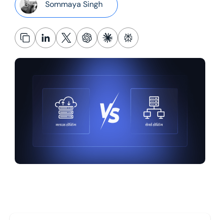
Sommaya Singh