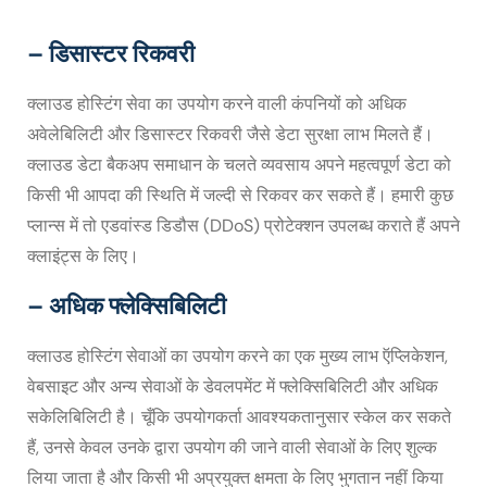
– डिसास्टर रिकवरी
क्लाउड होस्टिंग सेवा का उपयोग करने वाली कंपनियों को अधिक
अवेलेबिलिटी और डिसास्टर रिकवरी जैसे डेटा सुरक्षा लाभ मिलते हैं।
क्लाउड डेटा बैकअप समाधान के चलते व्यवसाय अपने महत्वपूर्ण डेटा को
किसी भी आपदा की स्थिति में जल्दी से रिकवर कर सकते हैं। हमारी कुछ
प्लान्स में तो एडवांस्ड डिडौस (DDoS) प्रोटेक्शन उपलब्ध कराते हैं अपने
क्लाइंट्स के लिए।
– अधिक फ्लेक्सिबिलिटी
क्लाउड होस्टिंग सेवाओं का उपयोग करने का एक मुख्य लाभ ऍप्लिकेशन,
वेबसाइट और अन्य सेवाओं के डेवलपमेंट में फ्लेक्सिबिलिटी और अधिक
सकेलिबिलिटी है। चूँकि उपयोगकर्ता आवश्यकतानुसार स्केल कर सकते
हैं, उनसे केवल उनके द्वारा उपयोग की जाने वाली सेवाओं के लिए शुल्क
लिया जाता है और किसी भी अप्रयुक्त क्षमता के लिए भुगतान नहीं किया