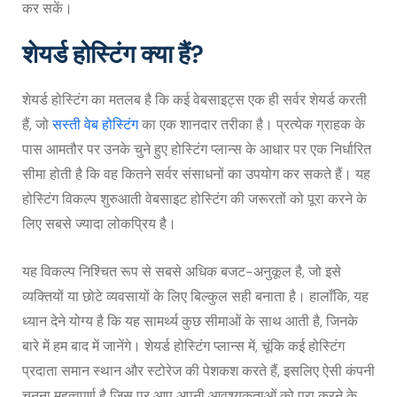
कर सकें।
शेयर्ड होस्टिंग क्या हैं?
शेयर्ड होस्टिंग का मतलब है कि कई वेबसाइट्स एक ही सर्वर शेयर्ड करती
हैं, जो
सस्ती वेब होस्टिंग
का एक शानदार तरीका है। प्रत्येक ग्राहक के
पास आमतौर पर उनके चुने हुए होस्टिंग प्लान्स के आधार पर एक निर्धारित
सीमा होती है कि वह कितने सर्वर संसाधनों का उपयोग कर सकते हैं। यह
होस्टिंग विकल्प शुरुआती वेबसाइट होस्टिंग की जरूरतों को पूरा करने के
लिए सबसे ज्यादा लोकप्रिय है।
यह विकल्प निश्चित रूप से सबसे अधिक बजट-अनुकूल है, जो इसे
व्यक्तियों या छोटे व्यवसायों के लिए बिल्कुल सही बनाता है। हालाँकि, यह
ध्यान देने योग्य है कि यह सामर्थ्य कुछ सीमाओं के साथ आती है, जिनके
बारे में हम बाद में जानेंगे। शेयर्ड होस्टिंग प्लान्स में, चूंकि कई होस्टिंग
प्रदाता समान स्थान और स्टोरेज की पेशकश करते हैं, इसलिए ऐसी कंपनी
चुनना महत्वपूर्ण है जिस पर आप अपनी आवश्यकताओं को पूरा करने के