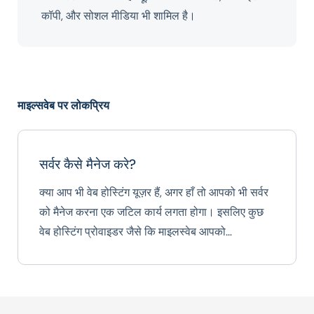
कॉपी, और सोशल मीडिया भी शामिल है।
माइल्सवेब पर लोकप्रिय
सर्वर कैसे मैनेज करे?
क्या आप भी वेब होस्टिंग यूज़र हैं, अगर हाँ तो आपको भी सर्वर
को मैनेज करना एक जटिल कार्य लगता होगा। इसलिए कुछ
वेब होस्टिंग प्रोवाइडर जैसे कि माइलस्वेब आपको…