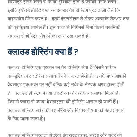
वेबसाइट होस्ट करने से ज्यादा मुश्किल होता हैं उसको मैनेज करने।
इसलिए शेयर्ड होस्टिंग प्लान्स अक्सर वेब होस्टिंग प्रदाताओं जैसे कि
माइल्सवेब मैनेज करते हैं। इसमें इंस्टॉलेशन से लेकर अकाउंट सेटअप तक
की प्रक्रिया शामिल हैं। इस वजह से बिगिनर्स बिना किसी तकनिकी
समस्या से होस्टिंग सेवाओं का लाभ उठा सकते हैं।
क्लाउड होस्टिंग क्या हैं ?
क्लाउड होस्टिंग एक प्रकार का वेब होस्टिंग सेवा हैं जिसमे अधिक
कम्प्यूटिंग और स्टोरेज संसाधनों की जरूरत होती हैं। इसमें अगर आपकी
वेबसाइट एक सर्वर पर नहीं बल्कि कई सर्वर के नेटवर्क अपर होस्ट होती
हैं। क्लाउड होस्टिंग में ज्यादा स्टोरेज और अधिक संसाधन मिलते हैं
जिससे ज्यादा से ज्यादा वेबसाइट्स की होस्टिंग आसान हो जाती हैं।
क्लाउड होस्टिंग सर्वर की परफॉर्मेंस और विश्वसनीयता को बेहतर बनाने
के लिए जाना जाता है।
क्लाउड होस्टिंग प्रदाता सेटअप, इंफ्रास्ट्रक्चर, सुरक्षा और सर्वर की