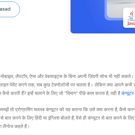
rasad
मोबाइल, लैपटॉप, ऐप्स और वेबसाइट्स के बिना अपनी ज़िंदगी सोच भी नहीं सकते। 
इन पेमेंट करने तक, सब कुछ टेक्नोलॉजी पर चलता है। लेकिन क्या आपने कभी सो
ैसे करती हैं? इन्हें चलाने के लिए जो “दिमाग” पीछे काम करता है, वही है
कंप्यूटर 
समझें तो प्रोग्रामिंग मतलब कंप्यूटर को यह बताना कि उसे क्या करना है, कैसे 
 से बात करने के लिए हिंदी या इंग्लिश बोलते हैं, वैसे ही कंप्यूटर से बात करने के 
 लैंग्वेज कहते हैं।