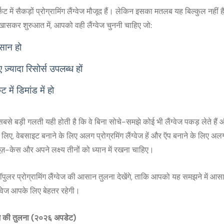
केट में सैकड़ों प्रोग्रामिंग लैंग्वेज मौजूद हैं। लेकिन इसका मतलब यह बिल्कुल नह
ासकर शुरुआत में, आपको वही लैंग्वेज चुननी चाहिए जो:
सान हो
ज़्यादा रिसोर्स उपलब्ध हों
 में डिमांड में हो
बसे बड़ी गलती यही होती है कि वे बिना सोचे-समझे कोई भी लैंग्वेज पकड़ लेते हैं 
े लिए, वेबसाइट बनाने के लिए अलग प्रोग्रमिंग लैंग्वेज हें और ऍप बनाने के लिए अल
यूज़-केस और अपने लक्ष्य तीनों को ध्यान में रखना चाहिए।
ॉपुलर प्रोग्रामिंग लैंग्वेज की आसान तुलना देखेंगे, ताकि आपको यह समझने में आ
ग्वेज आपके लिए बेहतर रहेगी।
ेजेज की तुलना (२०२६
अपडेट)