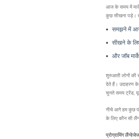
आज के समय में मार्
कुछ सीखना पड़े। ख
समझने में आ
सीखने के लिए 
और जॉब मार्केट
शुरुआती लोगों की स
देते हैं। उदाहरण क
चुनते समय ट्रेंड, 
नीचे आगे हम कुछ प
के लिए कौन सी लैं
प्रोग्रामिंग लैंग्व