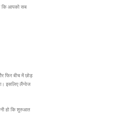
ीं है कि आपको सब
और फिर बीच में छोड़
ग। इसलिए लैंग्वेज
सानी हो कि शुरुआत