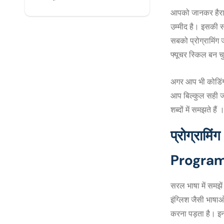
आपको जानकर हैरानी
उम्मीद है। इसकी सब
सबको प्रोग्रामिंग 
फ्यूचर स्किल बन च
अगर आप भी कोडिंग क
आप बिल्कुल सही जग
शब्दों में समझते हैं 
प्रोग्राम
Progra
सरल भाषा में समझें 
इंग्लिश जैसी भाषाओ
करना पड़ता है। इन 