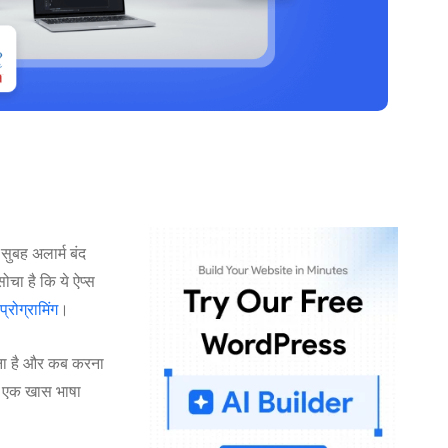
सुबह अलार्म बंद
चा है कि ये ऐप्स
प्रोग्रामिंग
।
करना है और कब करना
लिए एक खास भाषा