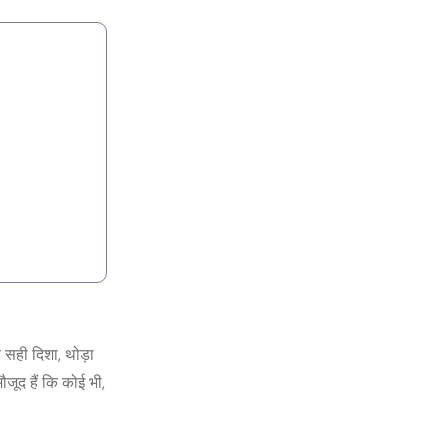
 सही दिशा, थोड़ा
जूद हैं कि कोई भी,