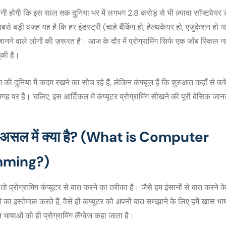
 होगी कि इस साल तक दुनिया भर में लगभग 2.8 करोड़ से भी ज़्यादा सॉफ्टवेयर ड
से बड़ी वजह यह है कि हर इंडस्ट्री (चाहे बैंकिंग हो, हेल्थकेयर हो, एजुकेशन हो
जानने वाले लोगों की ज़रूरत है। आज के दौर में प्रोग्रामिंग सिर्फ एक जॉब स्किल न
ुकी है।
ी दुनिया में कदम रखने का सोच रहे हैं, लेकिन कंफ्यूज़ हैं कि शुरुआत कहाँ से करें
ह पर हैं। चलिए, इस आर्टिकल में कंप्यूटर प्रोग्रामिंग सीखने की पूरी बेसिक 
।
िंग असल में क्या है? (What is Computer
mming?)
तो प्रोग्रामिंग कंप्यूटर से बात करने का तरीका है। जैसे हम इंसानों से बात करने के
ं का इस्तेमाल करते हैं, वैसे ही कंप्यूटर को अपनी बात समझाने के लिए हमें खास 
भाषाओं को ही प्रोग्रामिंग लैंग्वेज कहा जाता है।