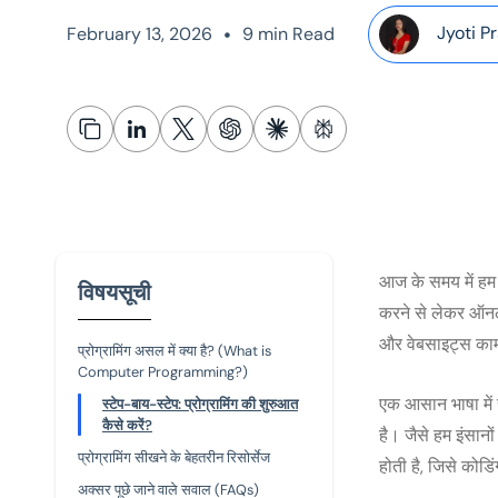
•
Jyoti P
February 13, 2026
9 min Read
आज के समय में हम 
विषयसूची
करने से लेकर ऑनला
और वेबसाइट्स काम क
प्रोग्रामिंग असल में क्या है? (What is
Computer Programming?)
एक आसान भाषा में 
स्टेप-बाय-स्टेप: प्रोग्रामिंग की शुरुआत
कैसे करें?
है। जैसे हम इंसानों
प्रोग्रामिंग सीखने के बेहतरीन रिसोर्सेज
होती है, जिसे कोडिंग
अक्सर पूछे जाने वाले सवाल (FAQs)