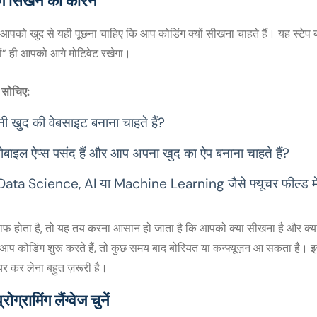
िंग सिखने का कारन
को खुद से यही पूछना चाहिए कि आप कोडिंग क्यों सीखना चाहते हैं। यह स्टेप बह
ों” ही आपको आगे मोटिवेट रखेगा।
े सोचिए:
ी खुद की वेबसाइट बनाना चाहते हैं?
ोबाइल ऐप्स पसंद हैं और आप अपना खुद का ऐप बनाना चाहते हैं?
ata Science, AI या Machine Learning जैसे फ्यूचर फील्ड में ज
ाफ होता है, तो यह तय करना आसान हो जाता है कि आपको क्या सीखना है और क्या
प कोडिंग शुरू करते हैं, तो कुछ समय बाद बोरियत या कन्फ्यूज़न आ सकता है। इ
 कर लेना बहुत ज़रूरी है।
ोग्रामिंग लैंग्वेज चुनें