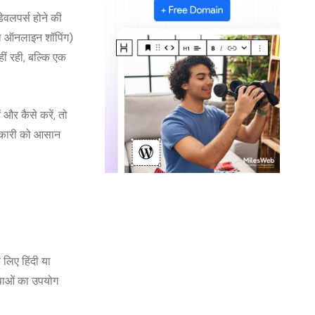
ेवलपर्स होने की
 या ऑनलाइन शॉपिंग)
हीं रही, बल्कि एक
 और कैसे करें, तो
जानकारी को आसान
 लिए हिंदी या
भाषाओं का उपयोग