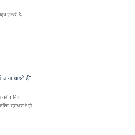
ुत ज़रूरी है,
ाना चाहते हैं?
 नहीं। बिना
सलिए शुरुआत में ही