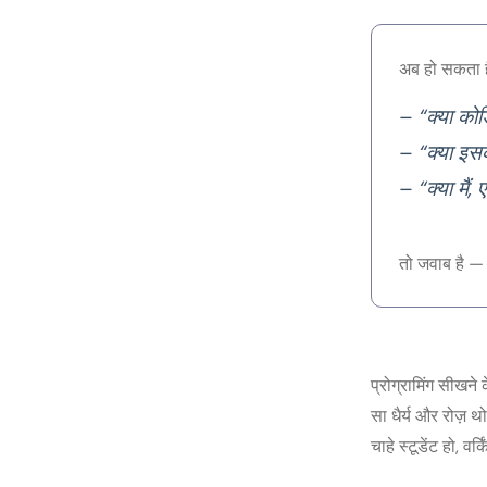
अब हो सकता 
–
“क्या कोड
–
“क्या इसक
–
“क्या मैं
तो जवाब है 
प्रोग्रामिंग सीखन
सा धैर्य और रोज़ 
चाहे स्टूडेंट हो, 