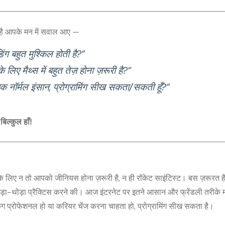
है आपके मन में सवाल आए —
िंग बहुत मुश्किल होती है?”
े लिए मैथ्स में बहुत तेज़ होना ज़रूरी है?”
, एक नॉर्मल इंसान, प्रोग्रामिंग सीख सकता/सकती हूँ?”
—
बिल्कुल हाँ!
े के लिए न तो आपको जीनियस होना ज़रूरी है, न ही रॉकेट साइंटिस्ट। बस ज़रूरत है
थोड़ा-थोड़ा प्रैक्टिस करने की। आज इंटरनेट पर इतने आसान और फ्रेंडली तरीके मौ
वर्किंग प्रोफेशनल हो या करियर चेंज करना चाहता हो, प्रोग्रामिंग सीख सकता है।