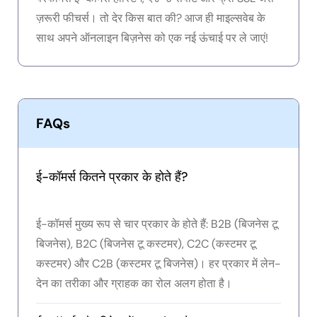
ज़रूरी फीचर्स। तो देर किस बात की? आज ही माइल्सवेब के
साथ अपने ऑनलाइन बिज़नेस को एक नई ऊंचाई पर ले जाएं!
FAQs
ई-कॉमर्स कितने प्रकार के होते हैं?
ई-कॉमर्स मुख्य रूप से चार प्रकार के होते हैं: B2B (बिजनेस टू
बिजनेस), B2C (बिजनेस टू कस्टमर), C2C (कस्टमर टू
कस्टमर) और C2B (कस्टमर टू बिजनेस)। हर प्रकार में लेन-
देन का तरीका और ग्राहक का रोल अलग होता है।