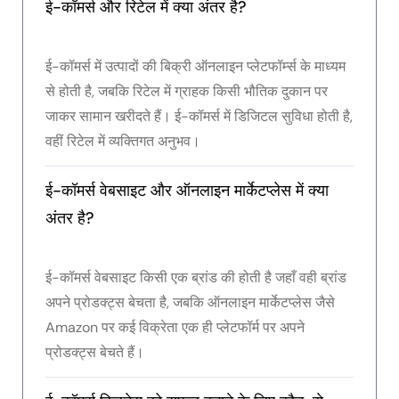
ई-कॉमर्स और रिटेल में क्या अंतर है?
ई-कॉमर्स में उत्पादों की बिक्री ऑनलाइन प्लेटफॉर्म्स के माध्यम
से होती है, जबकि रिटेल में ग्राहक किसी भौतिक दुकान पर
जाकर सामान खरीदते हैं। ई-कॉमर्स में डिजिटल सुविधा होती है,
वहीं रिटेल में व्यक्तिगत अनुभव।
ई-कॉमर्स वेबसाइट और ऑनलाइन मार्केटप्लेस में क्या
अंतर है?
ई-कॉमर्स वेबसाइट किसी एक ब्रांड की होती है जहाँ वही ब्रांड
अपने प्रोडक्ट्स बेचता है, जबकि ऑनलाइन मार्केटप्लेस जैसे
Amazon पर कई विक्रेता एक ही प्लेटफॉर्म पर अपने
प्रोडक्ट्स बेचते हैं।