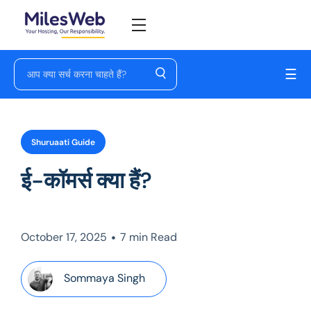
☰
Shuruaati Guide
ई-कॉमर्स क्या हैं?
•
October 17, 2025
7 min Read
Sommaya Singh