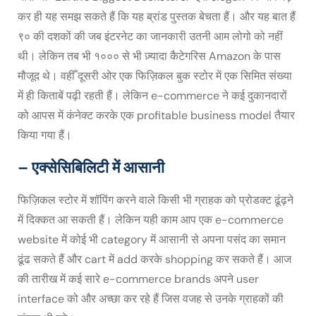
कर ही यह समझ सकते हैं कि यह ब्रांड पुस्तक बेचता हैं। और यह बात हैं
९० की दशकों की जब इंटरनेट का जानकारी उतनी आम लोगो को नहीं
थी। लेकिन तब भी १००० से भी ज़्यादा कैटेगरिस Amazon के पास
मौजूद थे। वहीँ दूसरी ओर एक फिज़िकल बुक स्टोर में एक सिमित संख्या
में ही किताबें पढ़ी रहती हैं। लेकिन e-commerce ने कई दुकानदारों
को आपस में कंनेक्ट करके एक profitable business model तैयार
किया गया हैं।
– एक्सेसिबिलिटी में आसानी
फिज़िकल स्टोर में शॉपिंग करने वाले किसी भी ग्राहक को प्रोडक्ट ढूंढ़ने
में दिक्कत आ सकती हैं। लेकिन यही काम आप एक e-commerce
website में कोई भी category में आसानी से अपना पसंद का समान
ढूंढ सकते हैं और cart में add करके shopping कर सकते हैं। आज
की तारीख में कई सारे e-commerce brands अपने user
interface को और अच्छा कर रहे हैं जिस वजह से उनके ग्राहकों की