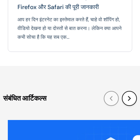
Firefox और Safari की पूरी जानकारी
आप हर दिन इंटरनेट का इस्तेमाल करते हैं, चाहे वो शॉपिंग हो,
वीडियो देखना हो या दोस्तों से बात करना। लेकिन क्या आपने
कभी सोचा है कि यह सब एक…
संबंधित आर्टिकल्स