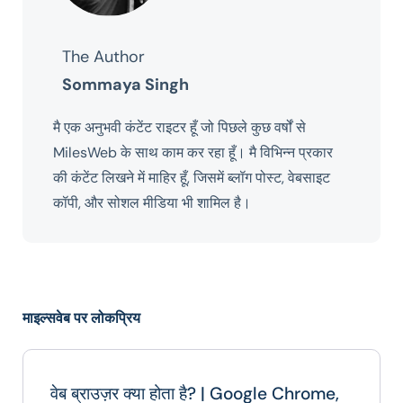
The Author
Sommaya Singh
मै एक अनुभवी कंटेंट राइटर हूँ जो पिछले कुछ वर्षों से
MilesWeb के साथ काम कर रहा हूँ। मै विभिन्न प्रकार
की कंटेंट लिखने में माहिर हूँ, जिसमें ब्लॉग पोस्ट, वेबसाइट
कॉपी, और सोशल मीडिया भी शामिल है।
माइल्सवेब पर लोकप्रिय
वेब ब्राउज़र क्या होता है? | Google Chrome,