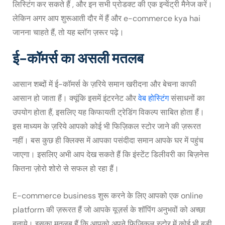
लिस्टिंग कर सकते हैं , और इन सभी प्रोडक्ट की एक इन्वेंट्री मैनेज करें।
लेकिन अगर आप शुरूआती दौर में हैं और e-commerce kya hai
जानना चाहते हैं, तो यह ब्लॉग ज़रूर पढ़े।
ई-कॉमर्स का असली मतलब
आसान शब्दों में ई-कॉमर्स के ज़रिये समान खरीदना और बेचना काफी
आसान हो जाता हैं। क्यूंकि इसमें इंटरनेट और
वेब होस्टिंग
संसाधनों का
उपयोग होता हैं, इसलिए यह किफायती ट्रेडिंग विकल्प साबित होता हैं।
इस माध्यम के ज़रिये आपको कोई भी फिज़िकल स्टोर जाने की ज़रूरत
नहीं। बस कुछ ही क्लिक्स में आपका पसंदीदा समान आपके घर में पहुंच
जाएगा। इसलिए अभी आप देख सकते हैं कि इंस्टेंट डिलीवरी का बिज़नेस
कितना ज़ोरो शोरो से सफल हो रहा हैं।
E-commerce business शुरू करने के लिए आपको एक online
platform की ज़रूरत हैं जो आपके यूज़र्स के शॉपिंग अनुभवों को अच्छा
बनाये। इसका मतलब हैं कि आपको अपने फिज़िकल स्टोर में कोई भी बड़ी