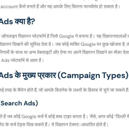
ccount कैसे बनाते हैं और यह आपके लिए कितना फायदेमंद हो सकता है।
ds क्या है?
लाइन विज्ञापन प्लेटफॉर्म है जिसे Google ने बनाया है। यह विज्ञापनदाताओं
विज्ञापन दिखाने की सुविधा देता है। जब कोई व्यक्ति Google पर कुछ खोजता ह
ामों के साथ या अन्य वेबसाइटों और ऐप्स पर अपने विज्ञापन दिखाने का मौका दे
इसी Ads प्लेटफॉर्म से आता है।
ds के मुख्य प्रकार (Campaign Types)
रह के कैंपेन होते हैं, जो आपके बिज़नेस के लक्ष्यों के हिसाब से चुने जा सकते हैं
स (Search Ads)
ते हैं जब कोई Google सर्च में कोई शब्द टाइप करता है। जैसे, अगर कोई “दिल्ली में 
टलेट के सर्च ऐड्स दिख सकते हैं। ये विज्ञापन टेक्स्ट-आधारित होते हैं।