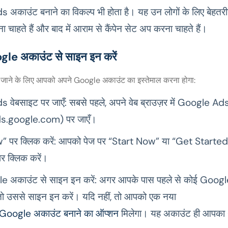
अकाउंट बनाने का विकल्प भी होता है। यह उन लोगों के लिए बेहतरीन
 चाहते हैं और बाद में आराम से कैंपेन सेट अप करना चाहते हैं।
gle अकाउंट से साइन इन करें
ाने के लिए आपको अपने Google अकाउंट का इस्तेमाल करना होगा:
वेबसाइट पर जाएँ: सबसे पहले, अपने वेब ब्राउज़र में Google 
ds.google.com) पर जाएँ।
” पर क्लिक करें: आपको पेज पर “Start Now” या “Get Starte
पर क्लिक करें।
e अकाउंट से साइन इन करें: अगर आपके पास पहले से कोई Googl
तो उससे साइन इन करें। यदि नहीं, तो आपको एक नया
oogle अकाउंट बनाने का ऑप्शन
मिलेगा। यह अकाउंट ही आपक