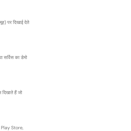
मूह) पर दिखाई देते
ा सर्विस का डेमो
 दिखाते हैं जो
e Play Store,