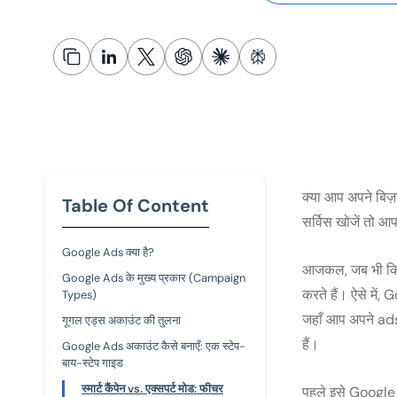
क्या आप अपने बिज़
Table Of Content
सर्विस खोजें तो 
Google Ads क्या है?
आजकल, जब भी किसी
Google Ads के मुख्य प्रकार (Campaign
करते हैं। ऐसे में,
Types)
जहाँ आप अपने ads
गूगल एड्स अकाउंट की तुलना
हैं।
Google Ads अकाउंट कैसे बनाएँ: एक स्टेप-
बाय-स्टेप गाइड
स्मार्ट कैंपेन vs. एक्सपर्ट मोड: फीचर
पहले इसे Google