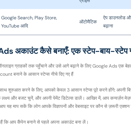
प्राइस
Google Search, Play Store,
ऐप डाउनलोड और 
ऑटोमैटिक
YouTube आदि
बढ़ाना
s अकाउंट कैसे बनाएँ: एक स्टेप-बाय-स्टेप 
ऑनलाइन ग्राहकों तक पहुँचाने और उसे आगे बढ़ाने के लिए Google Ads एक बेह
nt बनाने के आसान स्टेप्स नीचे दिए गए हैं
थ शुरुआत करने के लिए, आपको केवल 3 आसान स्टेप्स पूरे करने होंगे: अपनी ब
 के लक्ष्य और बजट चुनें, और अपनी पेमेंट डिटेल्स डालें। आखिर में, आप कन्वर्ज़न मेज
आप यह माप सकें कि लोग आपके विज्ञापनों और वेबसाइट पर कौन से ज़रूरी एक्शन ले
हैं कि आप कैंपेन बनाने से पहले अपना अकाउंट बना लें।