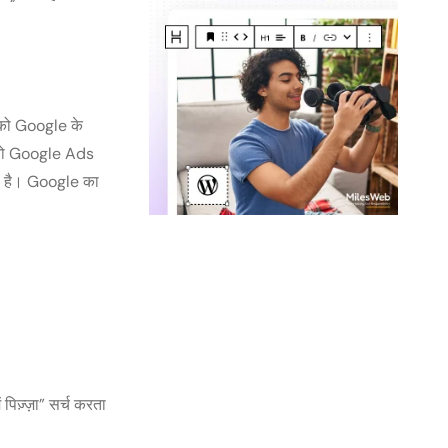
 को Google के
ै, तो Google Ads
ता है। Google का
:
पिज़्ज़ा” सर्च करता