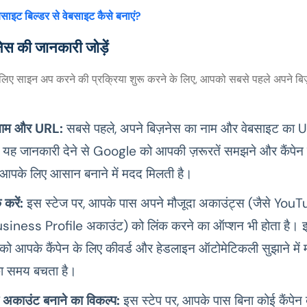
बसाइट बिल्डर से वेबसाइट कैसे बनाएं?
ेस की जानकारी जोड़ें
ए साइन अप करने की प्रक्रिया शुरू करने के लिए, आपको सबसे पहले अपने बि
 नाम और URL:
सबसे पहले, अपने बिज़नेस का नाम और वेबसाइट का
ं। यह जानकारी देने से Google को आपकी ज़रूरतें समझने और कैंपे
ो आपके लिए आसान बनाने में मदद मिलती है।
 करें:
इस स्टेज पर, आपके पास अपने मौजूदा अकाउंट्स (जैसे Yo
ness Profile अकाउंट) को लिंक करने का ऑप्शन भी होता है। इन्ह
ो आपके कैंपेन के लिए कीवर्ड और हेडलाइन ऑटोमेटिकली सुझाने में 
 समय बचता है।
के अकाउंट बनाने का विकल्प:
इस स्टेप पर, आपके पास बिना कोई कैंपेन 