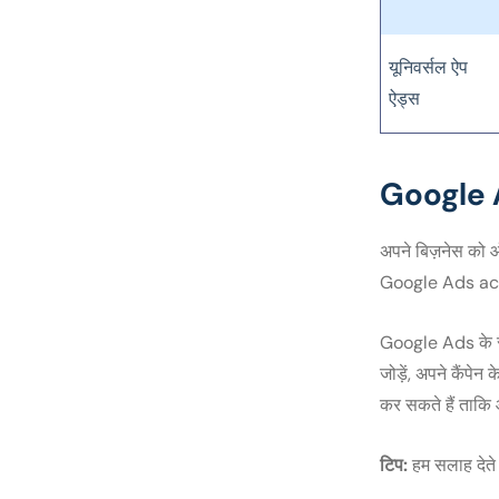
यूनिवर्सल ऐप
ऐड्स
Google Ad
अपने बिज़नेस को 
Google Ads accou
Google Ads के सा
जोड़ें, अपने कैंपेन
कर सकते हैं ताकि 
टिप:
हम सलाह देते 