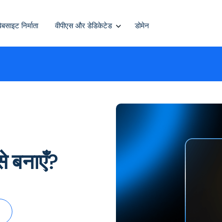
वेबसाइट निर्माता
वीपीएस और डेडिकेटेड
डोमेन
 बनाएँ?