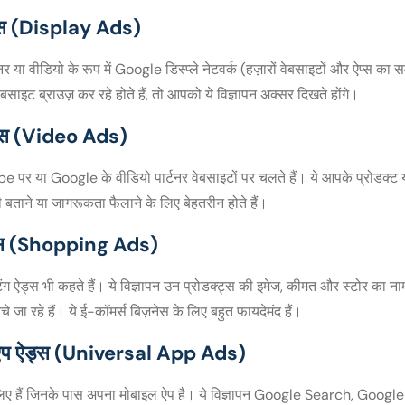
ऐड्स (Display Ads)
ैनर या वीडियो के रूप में Google डिस्प्ले नेटवर्क (हज़ारों वेबसाइटों और ऐप्स का स
साइट ब्राउज़ कर रहे होते हैं, तो आपको ये विज्ञापन अक्सर दिखते होंगे।
ड्स (Video Ads)
be पर या Google के वीडियो पार्टनर वेबसाइटों पर चलते हैं। ये आपके प्रोडक्ट य
ोरी बताने या जागरूकता फैलाने के लिए बेहतरीन होते हैं।
ऐड्स (Shopping Ads)
स्टिंग ऐड्स भी कहते हैं। ये विज्ञापन उन प्रोडक्ट्स की इमेज, कीमत और स्टोर का नाम
े जा रहे हैं। ये ई-कॉमर्स बिज़नेस के लिए बहुत फायदेमंद हैं।
ल ऐप ऐड्स (Universal App Ads)
 लिए हैं जिनके पास अपना मोबाइल ऐप है। ये विज्ञापन Google Search, Googl