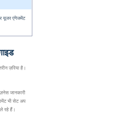
यूजर एंगेजमेंट
गाइड
तरीन ज़रिया है।
िज़नेस जानकारी
़रमेंट भी सेट अप
 रहे हैं।