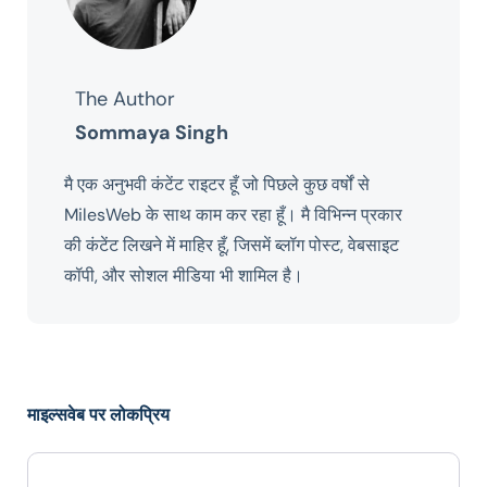
The Author
Sommaya Singh
मै एक अनुभवी कंटेंट राइटर हूँ जो पिछले कुछ वर्षों से
MilesWeb के साथ काम कर रहा हूँ। मै विभिन्न प्रकार
की कंटेंट लिखने में माहिर हूँ, जिसमें ब्लॉग पोस्ट, वेबसाइट
कॉपी, और सोशल मीडिया भी शामिल है।
माइल्सवेब पर लोकप्रिय