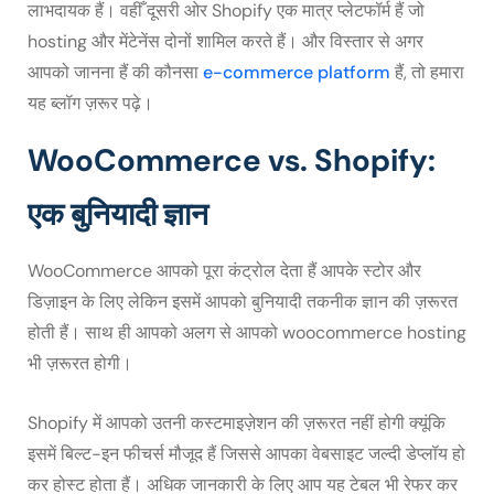
लाभदायक हैं। वहीँ दूसरी ओर Shopify एक मात्र प्लेटफॉर्म हैं जो
hosting और मेंटेनेंस दोनों शामिल करते हैं। और विस्तार से अगर
आपको जानना हैं की कौनसा
e-commerce platform
हैं, तो हमारा
यह ब्लॉग ज़रूर पढ़े।
WooCommerce vs. Shopify:
एक बुनियादी ज्ञान
WooCommerce आपको पूरा कंट्रोल देता हैं आपके स्टोर और
डिज़ाइन के लिए लेकिन इसमें आपको बुनियादी तकनीक ज्ञान की ज़रूरत
होती हैं। साथ ही आपको अलग से आपको woocommerce hosting
भी ज़रूरत होगी।
Shopify में आपको उतनी कस्टमाइज़ेशन की ज़रूरत नहीं होगी क्यूंकि
इसमें बिल्ट-इन फीचर्स मौजूद हैं जिससे आपका वेबसाइट जल्दी डेप्लॉय हो
कर होस्ट होता हैं। अधिक जानकारी के लिए आप यह टेबल भी रेफर कर