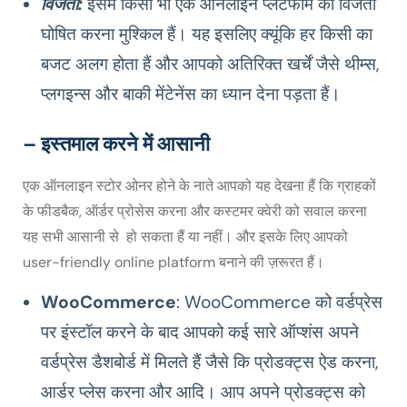
विजेता:
इसमें किसी भी एक ऑनलाइन प्लेटफॉर्म को विजेता
घोषित करना मुश्किल हैं। यह इसलिए क्यूंकि हर किसी का
बजट अलग होता हैं और आपको अतिरिक्त खर्चें जैसे थीम्स,
प्लगइन्स और बाकी मेंटेनेंस का ध्यान देना पड़ता हैं।
– इस्तमाल करने में आसानी
एक ऑनलाइन स्टोर ओनर होने के नाते आपको यह देखना हैं कि ग्राहकों
के फीडबैक, ऑर्डर प्रोसेस करना और कस्टमर क्वेरी को सवाल करना
यह सभी आसानी से हो सकता हैं या नहीं। और इसके लिए आपको
user-friendly online platform बनाने की ज़रूरत हैं।
WooCommerce
: WooCommerce को वर्डप्रेस
पर इंस्टॉल करने के बाद आपको कई सारे ऑप्शंस अपने
वर्डप्रेस डैशबोर्ड में मिलते हैं जैसे कि प्रोडक्ट्स ऐड करना,
आर्डर प्लेस करना और आदि। आप अपने प्रोडक्ट्स को