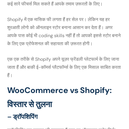
कई सारे फीचर्स मिल सकते हैं आपके तमाम ज़रूरतों के लिए।
Shopify में एक मासिक फी लगता हैं हर सेल पर। लेकिन यह हर
शुरआती लोगो को ऑनलाइन स्टोर बनाना आसान कर देता हैं। अगर
आपके पास कोई भी coding skills नहीं हैं तो आपको इससे स्टोर बनाने
के लिए एक प्रोफेशनल की सहायता की ज़रूरत होगी।
एक एक तरीके से Shopify अपने यूज़र फ्रेंडली प्लेटफार्म के लिए जाना
जाता हैं और बाकी ई-कॉमर्स प्लैटफॉर्म्स के लिए एक मिसाल साबित करता
हैं।
WooCommerce vs Shopify:
विस्तार से तुलना
– ड्रॉपशिपिंग