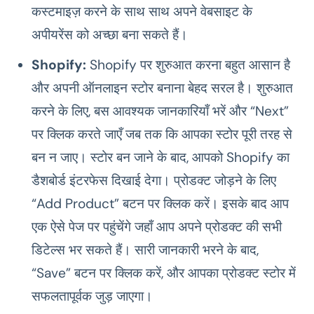
कस्टमाइज़ करने के साथ साथ अपने वेबसाइट के
अपीयरेंस को अच्छा बना सकते हैं।
Shopify:
Shopify पर शुरुआत करना बहुत आसान है
और अपनी ऑनलाइन स्टोर बनाना बेहद सरल है। शुरुआत
करने के लिए, बस आवश्यक जानकारियाँ भरें और “Next”
पर क्लिक करते जाएँ जब तक कि आपका स्टोर पूरी तरह से
बन न जाए। स्टोर बन जाने के बाद, आपको Shopify का
डैशबोर्ड इंटरफेस दिखाई देगा। प्रोडक्ट जोड़ने के लिए
“Add Product” बटन पर क्लिक करें। इसके बाद आप
एक ऐसे पेज पर पहुंचेंगे जहाँ आप अपने प्रोडक्ट की सभी
डिटेल्स भर सकते हैं। सारी जानकारी भरने के बाद,
“Save” बटन पर क्लिक करें, और आपका प्रोडक्ट स्टोर में
सफलतापूर्वक जुड़ जाएगा।