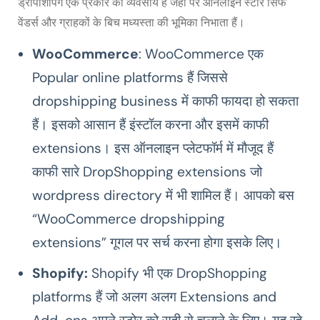
ड्रॉपशिपिंग एक प्रकार की व्यवसाय हैं जहा पर ऑनलाइन स्टोर सिर्फ
वेंडर्स और ग्राहकों के बिच मध्यस्ता की भूमिका निभाता हैं।
WooCommerce
: WooCommerce एक
Popular online platforms हैं जिससे
dropshipping business में काफी फायदा हो सकता
हैं। इसको आसान हैं इंस्टॉल करना और इसमें काफी
extensions। इस ऑनलाइन प्लेटफॉर्म में मौजूद हैं
काफी सारे DropShopping extensions जो
wordpress directory में भी शामिल हैं। आपको बस
“WooCommerce dropshipping
extensions” गूगल पर सर्च करना होगा इसके लिए।
Shopify:
Shopify भी एक DropShopping
platforms हैं जो अलग अलग Extensions and