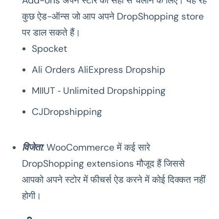
Add-ons अपने स्टोर को सही से चलाने के लिए। यह रहे
कुछ ऐड-ऑन्स जो आप अपने DropShopping store
पर डाल सकते हैं।
Spocket
Ali Orders AliExpress Dropship
MIIUT ‑ Unlimited Dropshipping
CJDropshipping
विजेता
: WooCommerce में कई सारे
DropShopping extensions मौजूद हैं जिससे
आपको अपने स्टोर में फीचर्स ऐड करने में कोई दिक्कत नहीं
होगी।