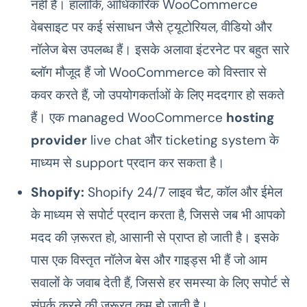
नहीं है। हालांकि, आधिकारिक WooCommerce
वेबसाइट पर कई संसाधन जैसे ट्यूटोरियल, वीडियो और
नॉलेज बेस उपलब्ध हैं। इसके अलावा इंटरनेट पर बहुत सारे
ब्लॉग मौजूद हैं जो WooCommerce को विस्तार से
कवर करते हैं, जो उपयोगकर्ताओं के लिए मददगार हो सकते
हैं। एक managed WooCommerce
hosting
provider
live chat और ticketing system के
माध्यम से support प्रदान कर सकता है।
Shopify:
Shopify 24/7 लाइव चैट, कॉल और ईमेल
के माध्यम से सपोर्ट प्रदान करता है, जिससे जब भी आपको
मदद की ज़रूरत हो, आसानी से प्राप्त हो जाती है। इसके
पास एक विस्तृत नॉलेज बेस और गाइड्स भी हैं जो आम
सवालों के जवाब देती हैं, जिससे हर समस्या के लिए सपोर्ट से
संपर्क करने की ज़रूरत कम हो जाती है।