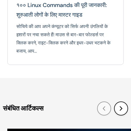
१०० Linux Commands की पूरी जानकारी:
शुरुआती लोगों के लिए मास्टर गाइड
सोचिये की आप अपने कंप्यूटर को सिर्फ अपनी उंगलियों के
इशारों पर नचा सकते हैं! माउस से बार-बार फोल्डर्स पर
क्लिक करने, राइट-क्लिक करने और इधर-उधर भटकने के
बजाय, आप…
संबंधित आर्टिकल्स