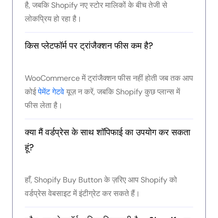
है, जबकि Shopify नए स्टोर मालिकों के बीच तेजी से
लोकप्रिय हो रहा है।
किस प्लेटफॉर्म पर ट्रांजैक्शन फीस कम है?
WooCommerce में ट्रांजैक्शन फीस नहीं होती जब तक आप
कोई
पेमेंट गेटवे
यूज़ न करें, जबकि Shopify कुछ प्लान्स में
फीस लेता है।
क्या मैं वर्डप्रेस के साथ शॉपिफाई का उपयोग कर सकता
हूं?
हाँ, Shopify Buy Button के ज़रिए आप Shopify को
वर्डप्रेस वेबसाइट में इंटीग्रेट कर सकते हैं।