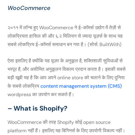
WooCommerce
२०११ में लॉन्च हुए WooCommerce ने ई-कॉमर्स उद्योग में तेज़ी से
लोकप्रियता हासिल की और ६.२ मिलियन से ज़्यादा यूज़र्स के साथ यह
सबसे लोकप्रिय ई-कॉमर्स समाधान बन गया है। (सोर्स: BuiltWith)
ऐसा इसलिए है क्योंकि यह यूज़र के अनुकूल है, शक्तिशाली सुविधाओं से
भरपूर है, और असीमित अनुकूलन विकल्प प्रदान करता है। इसकी सबसे
बड़ी खूबी यह है कि आप अपने online store को चलाने के लिए दुनिया
के सबसे लोकप्रिय
content management system (CMS)
wordpress का उपयोग कर सकते हैं।
– What is Shopify?
WooCommerce की तरह Shopify कोई open source
platform नहीं हैं। इसलिए यह बिगिनर्स के लिए उपयोगी विकल्प नहीं।