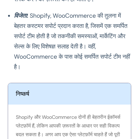
विजेता
:
Shopify, WooCommerce की तुलना में
बेहतर कस्टमर सपोर्ट प्रदान करता है, जिसमें एक समर्पित
सपोर्ट टीम होती है जो तकनीकी समस्याओं, मार्केटिंग और
सेल्स के लिए विशेषज्ञ सलाह देती है। वहीं,
WooCommerce के पास कोई समर्पित सपोर्ट टीम नहीं
है।
निष्कर्ष
Shopify और WooCommerce दोनों ही बेहतरीन ईकॉमर्स
प्लेटफ़ॉर्म हैं, लेकिन आपकी ज़रूरतों के आधार पर सही विकल्प
बदल सकता है। अगर आप एक ऐसा प्लेटफ़ॉर्म चाहते हैं जो पूरी