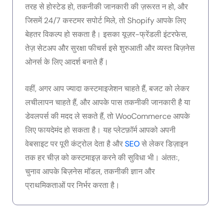
तरह से होस्टेड हो, तकनीकी जानकारी की ज़रूरत न हो, और
जिसमें 24/7 कस्टमर सपोर्ट मिले, तो Shopify आपके लिए
बेहतर विकल्प हो सकता है। इसका यूज़र-फ्रेंडली इंटरफेस,
तेज़ सेटअप और सुरक्षा फीचर्स इसे शुरुआती और व्यस्त बिज़नेस
ओनर्स के लिए आदर्श बनाते हैं।
वहीं, अगर आप ज्यादा कस्टमाइजेशन चाहते हैं, बजट को लेकर
लचीलापन चाहते हैं, और आपके पास तकनीकी जानकारी है या
डेवलपर्स की मदद ले सकते हैं, तो WooCommerce आपके
लिए फायदेमंद हो सकता है। यह प्लेटफ़ॉर्म आपको अपनी
वेबसाइट पर पूरी कंट्रोल देता है और
SEO
से लेकर डिज़ाइन
तक हर चीज़ को कस्टमाइज़ करने की सुविधा भी। अंततः,
चुनाव आपके बिज़नेस मॉडल, तकनीकी ज्ञान और
प्राथमिकताओं पर निर्भर करता है।