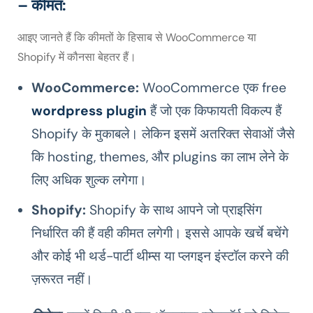
– कीमत:
आइए जानते हैं कि कीमतों के हिसाब से WooCommerce या
Shopify में कौनसा बेहतर हैं।
WooCommerce:
WooCommerce एक free
wordpress plugin
हैं जो एक किफायती विकल्प हैं
Shopify के मुकाबले। लेकिन इसमें अतरिक्त सेवाओं जैसे
कि hosting, themes, और plugins का लाभ लेने के
लिए अधिक शुल्क लगेगा।
Shopify:
Shopify के साथ आपने जो प्राइसिंग
निर्धारित की हैं वही कीमत लगेगी। इससे आपके खर्चे बचेंगे
और कोई भी थर्ड-पार्टी थीम्स या प्लगइन इंस्टॉल करने की
ज़रूरत नहीं।