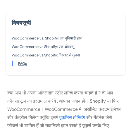
विषयसूची
WooCommerce vs. Shopify: एक बुनियादी ज्ञान
WooCommerce vs Shopify: एक ओवरव्यू
WooCommerce vs Shopify: विस्तार से तुलना
FAQs
क्या आप भी अपना ऑनलाइन स्टोर लॉन्च करना चाहते हैं ? तो आप
कौनसा टूल का इस्तमाल करेंगे , आपका जवाब होगा Shopify या फिर
WooCommerce। WooCommerce में असीमित कस्टमाईज़ेशन
और कंट्रोल मिलेगा क्यूंकि इसमें
वूकॉमर्स होस्टिंग
और मेंटेनेंस जैसे
फीचर्स भी शामिल हैं जो तकनिकी ज्ञान रखते हैं यूज़र्स उनके लिए