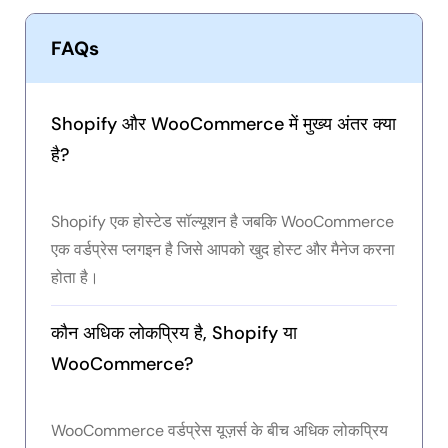
FAQs
Shopify और WooCommerce में मुख्य अंतर क्या
है?
Shopify एक होस्टेड सॉल्यूशन है जबकि WooCommerce
एक वर्डप्रेस प्लगइन है जिसे आपको खुद होस्ट और मैनेज करना
होता है।
कौन अधिक लोकप्रिय है, Shopify या
WooCommerce?
WooCommerce वर्डप्रेस यूज़र्स के बीच अधिक लोकप्रिय