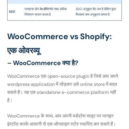
प्लगइन्स और
वेब होस्टिंग
के साथ अधिक
SEO-अनुकूल सेट अप है लेकिन कुल
SEO
नियंत्रण प्रदान करता है
मिलाकर कम अनुकूलन क्षमता है
WooCommerce vs Shopify:
एक ओवरव्यू
– WooCommerce क्या है?
WooCommerce एक open-source plugin है जिसे आप अपने
wordpress application में जोड़कर उसे online store में बदल
सकते हैं। यह एक standalone e-commerce platform नहीं
है।
WooCommerce के साथ, आप अपनी वर्डप्रेस साइट पर प्लगइन
इंस्टॉल करके आसानी से एक ऑनलाइन स्टोर स्थापित कर सकते हैं।