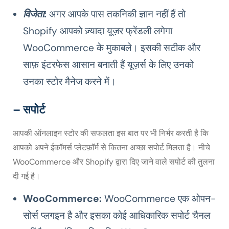
विजेता
:
अगर आपके पास तकनिकी ज्ञान नहीं हैं तो
Shopify आपको ज़्यादा यूज़र फ्रेंडली लगेगा
WooCommerce के मुकाबले। इसकी सटीक और
साफ़ इंटरफेस आसान बनाती हैं यूज़र्स के लिए उनको
उनका स्टोर मैनेज करने में।
– सपोर्ट
आपकी ऑनलाइन स्टोर की सफलता इस बात पर भी निर्भर करती है कि
आपको अपने ईकॉमर्स प्लेटफ़ॉर्म से कितना अच्छा सपोर्ट मिलता है। नीचे
WooCommerce और Shopify द्वारा दिए जाने वाले सपोर्ट की तुलना
दी गई है।
WooCommerce:
WooCommerce एक ओपन-
सोर्स प्लगइन है और इसका कोई आधिकारिक सपोर्ट चैनल