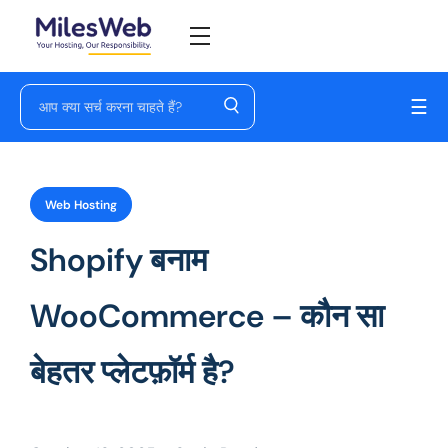
☰
Web Hosting
Shopify बनाम
WooCommerce – कौन सा
बेहतर प्लेटफ़ॉर्म है?